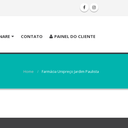
NARE
CONTATO
PAINEL DO CLIENTE
Home
Farmácia Unipreço Jardim Paulista